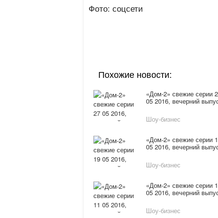
Фото: соцсети
Похожие новости:
«Дом-2» свежие серии 
05 2016, вечерний выпу
Шоу-бизнес
«Дом-2» свежие серии 
05 2016, вечерний выпу
Шоу-бизнес
«Дом-2» свежие серии 
05 2016, вечерний выпу
Шоу-бизнес