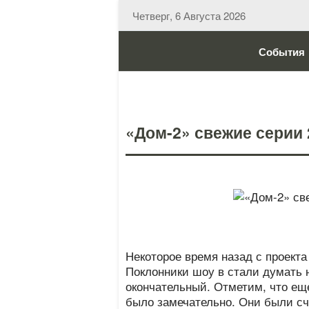
Четверг, 6 Августа 2026
События
«Дом-2» свежие серии 
Некоторое время назад с проект
Поклонники шоу в стали думать н
окончательный. Отметим, что ещ
было замечательно. Они были сча