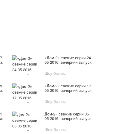
27
«Дом-2» свежие серии 24
ск
05 2016, вечерний выпуск
Шоу-бизнес
19
«Дом-2» свежие серии 17
ск
05 2016, вечерний выпуск
Шоу-бизнес
11
Дом-2» свежие серии 05
ск
05 2016, вечерний выпуск
Шоу-бизнес