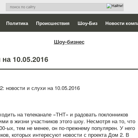
Политика
Происшествия
Шоу-Биз
Новости комп
Шоу-бизнес
 на 10.05.2016
ходить на телеканале «ТНТ» и радовать поклонников
и в жизни участников этого шоу. Несмотря на то, что
00-ых, тем не менее, он по-прежнему популярен. У него
ов, которых интересуют новости с проекта Дом 2. В