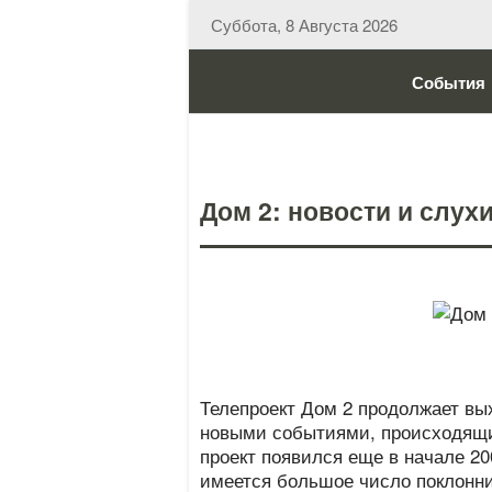
Суббота, 8 Августа 2026
События
Дом 2: новости и слухи
Телепроект Дом 2 продолжает вы
новыми событиями, происходящим
проект появился еще в начале 20
имеется большое число поклонник