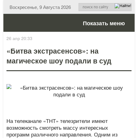
Воскресенье, 9 Августа 2026
Показать меню
26 апр 20:33
«Битва экстрасенсов»: на
магическое шоу подали в суд
На телеканале «ТНТ» телезрители имеют
возможность смотреть массу интересных
программ различного направления. Одним из