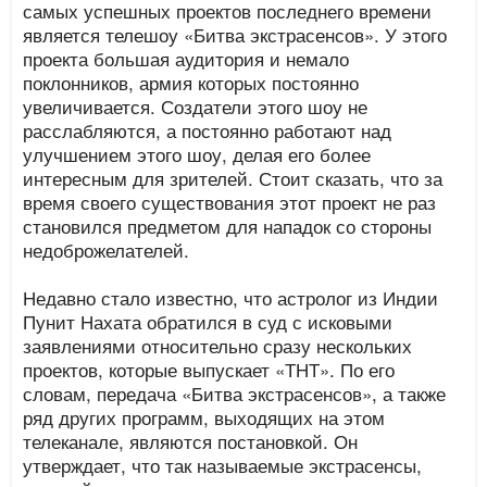
самых успешных проектов последнего времени
является телешоу «Битва экстрасенсов». У этого
проекта большая аудитория и немало
поклонников, армия которых постоянно
увеличивается. Создатели этого шоу не
расслабляются, а постоянно работают над
улучшением этого шоу, делая его более
интересным для зрителей. Стоит сказать, что за
время своего существования этот проект не раз
становился предметом для нападок со стороны
недоброжелателей.
Недавно стало известно, что астролог из Индии
Пунит Нахата обратился в суд с исковыми
заявлениями относительно сразу нескольких
проектов, которые выпускает «ТНТ». По его
словам, передача «Битва экстрасенсов», а также
ряд других программ, выходящих на этом
телеканале, являются постановкой. Он
утверждает, что так называемые экстрасенсы,