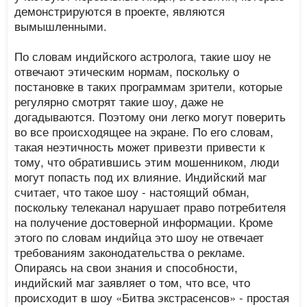
демонстрируются в проекте, являются
вымышленными.
По словам индийского астролога, такие шоу не
отвечают этическим нормам, поскольку о
постановке в таких программам зрители, которые
регулярно смотрят такие шоу, даже не
догадываются. Поэтому они легко могут поверить
во все происходящее на экране. По его словам,
такая неэтичность может привезти привести к
тому, что обратившись этим мошенником, люди
могут попасть под их влияние. Индийский маг
считает, что такое шоу - настоящий обман,
поскольку телеканал нарушает право потребителя
на получение достоверной информации. Кроме
этого по словам индийца это шоу не отвечает
требованиям законодательства о рекламе.
Опираясь на свои знания и способности,
индийский маг заявляет о том, что все, что
происходит в шоу «Битва экстрасенсов» - простая