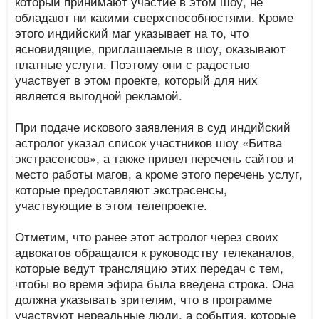
который принимают участие в этом шоу, не
обладают ни какими сверхспособностями. Кроме
этого индийский маг указывает на то, что
ясновидящие, приглашаемые в шоу, оказывают
платные услуги. Поэтому они с радостью
участвует в этом проекте, который для них
является выгодной рекламой.
При подаче искового заявления в суд индийский
астролог указал список участников шоу «Битва
экстрасенсов», а также привел перечень сайтов и
место работы магов, а кроме этого перечень услуг,
которые предоставляют экстрасенсы,
участвующие в этом телепроекте.
Отметим, что ранее этот астролог через своих
адвокатов обращался к руководству телеканалов,
которые ведут трансляцию этих передач с тем,
чтобы во время эфира была введена строка. Она
должна указывать зрителям, что в программе
участвуют нереальные люди, а события, которые