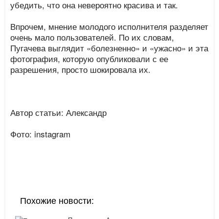
убедить, что она невероятно красива и так.
Впрочем, мнение молодого исполнителя разделяет
очень мало пользователей. По их словам,
Пугачева выглядит «болезненно» и «ужасно» и эта
фотография, которую опубликовали с ее
разрешения, просто шокировала их.
Автор статьи: Александр
Фото: instagram
Похожие новости: