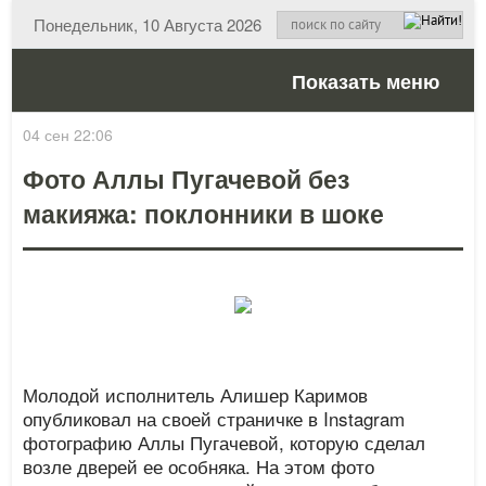
Понедельник, 10 Августа 2026
Показать меню
04 сен 22:06
Фото Аллы Пугачевой без
макияжа: поклонники в шоке
Молодой исполнитель Алишер Каримов
опубликовал на своей страничке в Instagram
фотографию Аллы Пугачевой, которую сделал
возле дверей ее особняка. На этом фото