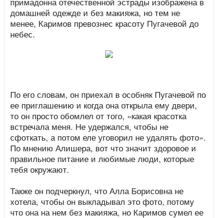
примадонна отечественной эстрады изображена в
домашней одежде и без макияжа, но тем не
менее, Каримов превознес красоту Пугачевой до
небес.
По его словам, он приехал в особняк Пугачевой по
ее приглашению и когда она открыла ему двери,
то он просто обомлел от того, «какая красотка
встречала меня. Не удержался, чтобы не
сфоткать, а потом еле уговорил не удалять фото».
По мнению Алишера, вот что значит здоровое и
правильное питание и любимые люди, которые
тебя окружают.
Также он подчеркнул, что Алла Борисовна не
хотела, чтобы он выкладывал это фото, потому
что она на нем без макияжа, но Каримов сумел ее