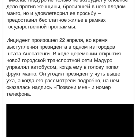
дело против женщины, бросившей в него плодом
манго, но и удовлетворил ее просьбу –
предоставил бесплатное жилье в рамках
государственной программы.
Инцидент произошел 22 апреля, во время
выступления президента в одном из городов
штата Ансоатенги. В ходе церемонии открытия
новой городской транспортной сети Мадуро
управлял автобусом, когда ему в голову попал
фрукт манго. Он угодил президенту чуть выше
уха, а когда его рассмотрели подробно, на нем
оказалась надпись «Позвони мне» и номер
телефона.