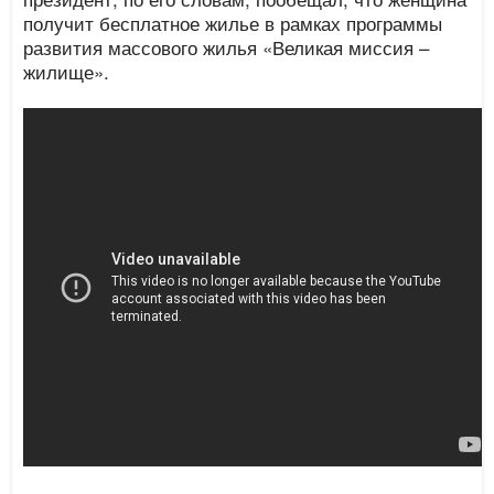
получит бесплатное жилье в рамках программы
развития массового жилья «Великая миссия –
жилище».