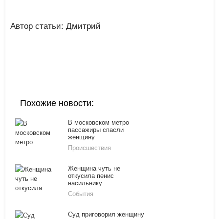
Автор статьи: Дмитрий
Похожие новости:
В московском метро
пассажиры спасли
женщину
Происшествия
Женщина чуть не
откусила пенис
насильнику
События
Суд приговорил женщину