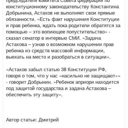
конституционному законодательству Константина
Добрынина, Астахов не выполняет свои прямые
обязанности. «Есть факт нарушения Конституции
и прав ребенка, ждать пока родители обратятся за
помощью – это вопиющее попустительство» -
сказал сенатор в интервью СМИ. «Задача
Астахова – узнав о возможном нарушении прав
ребенка из средств массовой информации,
выехать на место и разобраться в ситуации».
«Астахов забыл статью 38 Конституции РФ,
говоря о том, что у нас «насильно не защищают»»
- говорит Добрынин. «Ребенок априори находится
под защитой государства и задача Астахова –
обеспечить эту защиту».
Автор статьи: Дмитрий