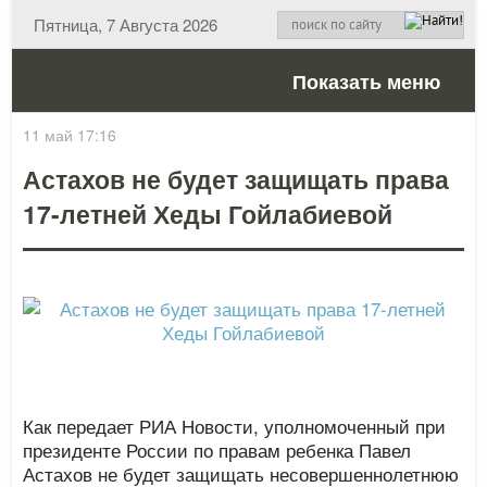
Пятница, 7 Августа 2026
Показать меню
11 май 17:16
Астахов не будет защищать права
17-летней Хеды Гойлабиевой
Как передает РИА Новости, уполномоченный при
президенте России по правам ребенка Павел
Астахов не будет защищать несовершеннолетнюю