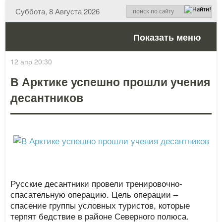
Суббота, 8 Августа 2026
Показать меню
12 апр 20:30
В Арктике успешно прошли учения
десантников
Русские десантники провели тренировочно-
спасательную операцию. Цель операции –
спасение группы условных туристов, которые
терпят бедствие в районе Северного полюса.