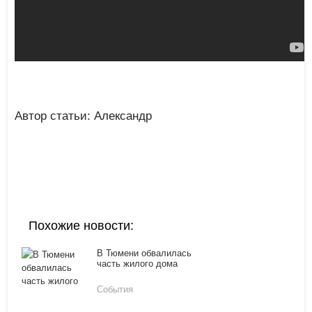
Автор статьи: Александр
Похожие новости:
В Тюмени обвалилась
часть жилого дома
События