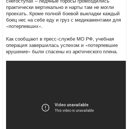
снегоступах – ледяные торосы громоздились
практически вертикально и нарты там не могли
проехать. Кроме полной боевой выкладки каждый
боец нес на себе еду и груз с медикаментами для
«потерпевших».
Как сообщают в пресс-службе МО РФ, учебная
операция завершилась успехом и «потерпевшие
крушение» были спасены из арктического плена.