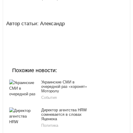
Автор статьи: Александр
Похожие новости:
Украинские СМИ в
очередной раз «хоронят»
Моторолу
События
Директор агентства HRW
сомневается в словах
Яценюка
Политика