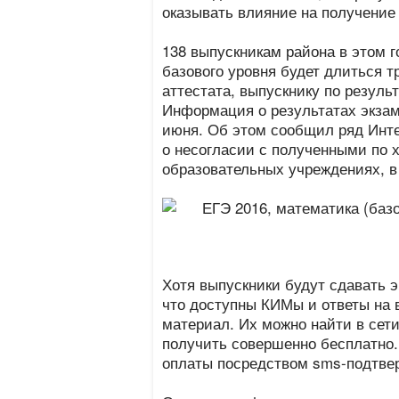
оказывать влияние на получение
138 выпускникам района в этом г
базового уровня будет длиться т
аттестата, выпускнику по резуль
Информация о результатах экзаме
июня. Об этом сообщил ряд Инте
о несогласии с полученными по 
образовательных учреждениях, в
Хотя выпускники будут сдавать э
что доступны КИМы и ответы на 
материал. Их можно найти в сети
получить совершенно бесплатно.
оплаты посредством sms-подтве