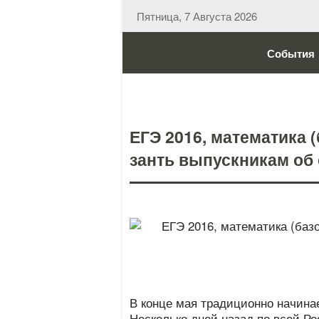
Пятница, 7 Августа 2026
События
ЕГЭ 2016, математика (
занть выпускникам об 
В конце мая традиционно начина
Несколько дней назад по всей Ро