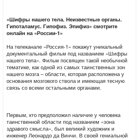
«Шифры нашего тела. Неизвестные органы.
Гипоталамус. Гипофиз. Эпифиз» смотрите
онлайн на «России-1»
На телеканале «Россия-1» покажут уникальный
документальный фильм под названием «Шифры
нашего тела». Фильм посвящен такой необычной
тематике, как одной из самых таинственных зон
нашего мозга – области, которая расположена у
основания мозгового ствола и имеющая тесную
связь со всеми остальными органами.
Первым, кто предположил наличие у человека
таинственной области под названием «зона
здравого смысла», был великий художник и
инженер Леонардо да Винчи. В своей гениальной