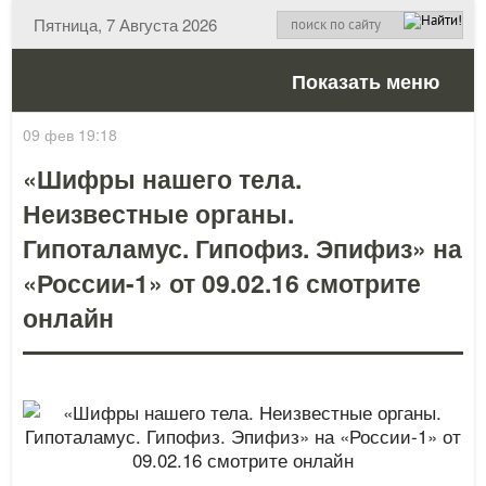
Пятница, 7 Августа 2026
Показать меню
09 фев 19:18
«Шифры нашего тела.
Неизвестные органы.
Гипоталамус. Гипофиз. Эпифиз» на
«России-1» от 09.02.16 смотрите
онлайн