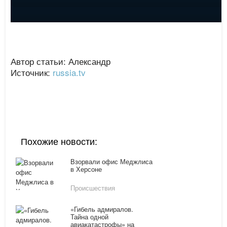
Автор статьи: Александр
Источник:
russia.tv
Похожие новости:
Взорвали офис Меджлиса
в Херсоне
Происшествия
«Гибель адмиралов.
Тайна одной
авиакатастрофы» на