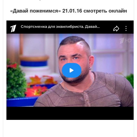
«Давай поженимся» 21.01.16 смотреть онлайн