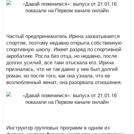
Частый предприниматель Ирина захватывается
спортом, поэтому недавно открыла собственную
спортивную школу. Имеет разряд по спортивной
акробатике. Росла без отца, но недавно, после
долгих усилий, все таки отыскала его. Ирина
призналась, что не так давно у нее был долгий
роман, но после того, как она узнала, что ее
возлюбленный женат, она разорвала отношения.
Инструктор групповых программ в одном из
фитнес-центров Фатима имеет звание чемпионки