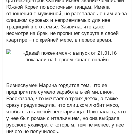
Южной Кореи по восточным танцам. Имела
отношения с мужчиной, но рассталась с ним из-за
слишком суровых и неприемлемых для нее
традиций в его семье. Заявила, что даже
несмотря на брак, не пропишет супруга в своей
квартире – по крайней мере, в первое время.
Бизнесвумен Марина гордится тем, что ее
предприятие сумело заработать ей миллион.
Рассказала, что мечтает о троих детях, а также
сразу предупредила, что слишком любит мясо,
чтобы стать женой вегетарианца. Призналась, что
у нее был роман с итальянцем, но она выбрала
русского ухажера, с которым, тем не менее, у нее
ничего не получилось.