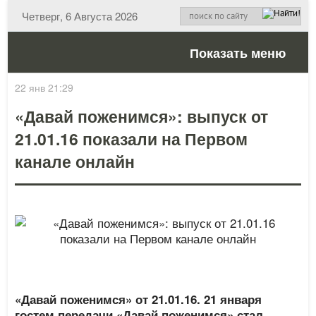
Четверг, 6 Августа 2026
Показать меню
22 янв 21:29
«Давай поженимся»: выпуск от
21.01.16 показали на Первом
канале онлайн
«Давай поженимся» от 21.01.16. 21 января
гостем передачи «Давай поженимся» стал