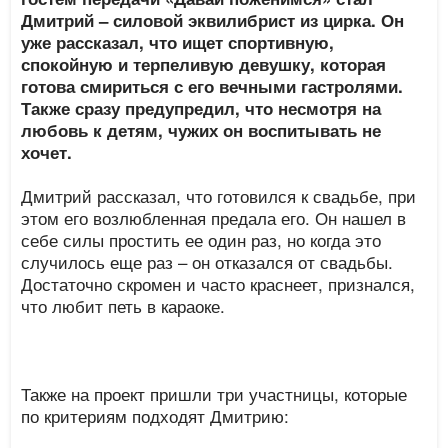
Дмитрий – силовой эквилибрист из цирка. Он
уже рассказал, что ищет спортивную,
спокойную и терпеливую девушку, которая
готова смириться с его вечными гастролями.
Также сразу предупредил, что несмотря на
любовь к детям, чужих он воспитывать не
хочет.
Дмитрий рассказал, что готовился к свадьбе, при
этом его возлюбленная предала его. Он нашел в
себе силы простить ее один раз, но когда это
случилось еще раз – он отказался от свадьбы.
Достаточно скромен и часто краснеет, признался,
что любит петь в караоке.
Также на проект пришли три участницы, которые
по критериям подходят Дмитрию: