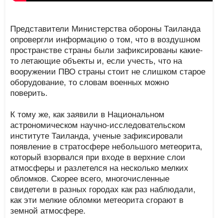
Представители Министерства обороны Таиланда
опровергли информацию о том, что в воздушном
пространстве страны были зафиксированы какие-
то летающие объекты и, если учесть, что на
вооружении ПВО страны стоит не слишком старое
оборудование, то словам военных можно
поверить.
К тому же, как заявили в Национальном
астрономическом научно-исследовательском
институте Таиланда, ученые зафиксировали
появление в стратосфере небольшого метеорита,
который взорвался при входе в верхние слои
атмосферы и разлетелся на несколько мелких
обломков. Скорее всего, многочисленные
свидетели в разных городах как раз наблюдали,
как эти мелкие обломки метеорита сгорают в
земной атмосфере.