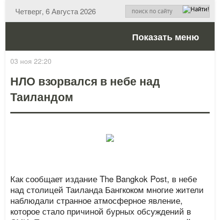
Четверг, 6 Августа 2026
Показать меню
03 ноя 22:20
НЛО взорвался в небе над
Таиландом
Как сообщает издание The Bangkok Post, в небе
над столицей Таиланда Бангкоком многие жители
наблюдали странное атмосферное явление,
которое стало причиной бурных обсуждений в