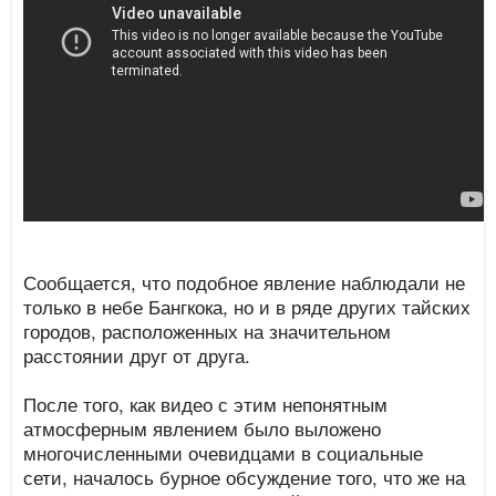
Сообщается, что подобное явление наблюдали не
только в небе Бангкока, но и в ряде других тайских
городов, расположенных на значительном
расстоянии друг от друга.
После того, как видео с этим непонятным
атмосферным явлением было выложено
многочисленными очевидцами в социальные
сети, началось бурное обсуждение того, что же на