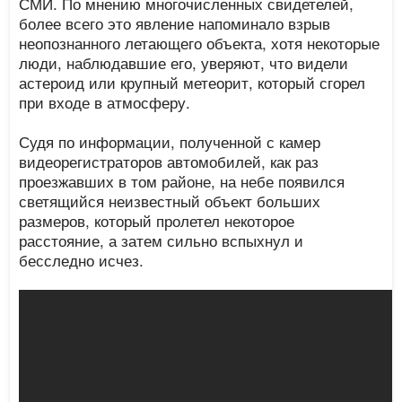
СМИ. По мнению многочисленных свидетелей,
более всего это явление напоминало взрыв
неопознанного летающего объекта, хотя некоторые
люди, наблюдавшие его, уверяют, что видели
астероид или крупный метеорит, который сгорел
при входе в атмосферу.
Судя по информации, полученной с камер
видеорегистраторов автомобилей, как раз
проезжавших в том районе, на небе появился
светящийся неизвестный объект больших
размеров, который пролетел некоторое
расстояние, а затем сильно вспыхнул и
бесследно исчез.