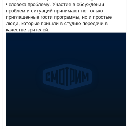
человека проблему. Участие в обсуждении
проблем и ситуаций принимают не только
приглашенные гости программы, но и простые
люди, которые пришли в студию передачи в
качестве зрителей.