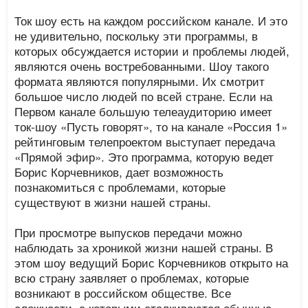
Ток шоу есть на каждом российском канале. И это
не удивительно, поскольку эти программы, в
которых обсуждается истории и проблемы людей,
являются очень востребованными. Шоу такого
формата являются популярными. Их смотрит
большое число людей по всей стране. Если на
Первом канале большую телеаудиторию имеет
ток-шоу «Пусть говорят», то на канале «Россия 1»
рейтинговым телепроектом выступает передача
«Прямой эфир». Это программа, которую ведет
Борис Корчевников, дает возможность
познакомиться с проблемами, которые
существуют в жизни нашей страны.
При просмотре выпусков передачи можно
наблюдать за хроникой жизни нашей страны. В
этом шоу ведущий Борис Корчевников открыто на
всю страну заявляет о проблемах, которые
возникают в российском обществе. Все
сложности, с которыми сталкиваются обычные