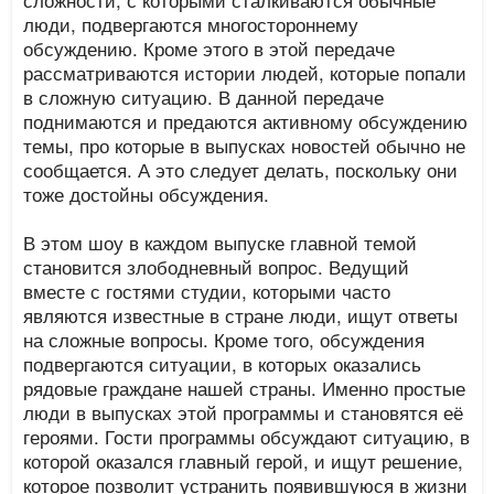
люди, подвергаются многостороннему
обсуждению. Кроме этого в этой передаче
рассматриваются истории людей, которые попали
в сложную ситуацию. В данной передаче
поднимаются и предаются активному обсуждению
темы, про которые в выпусках новостей обычно не
сообщается. А это следует делать, поскольку они
тоже достойны обсуждения.
В этом шоу в каждом выпуске главной темой
становится злободневный вопрос. Ведущий
вместе с гостями студии, которыми часто
являются известные в стране люди, ищут ответы
на сложные вопросы. Кроме того, обсуждения
подвергаются ситуации, в которых оказались
рядовые граждане нашей страны. Именно простые
люди в выпусках этой программы и становятся её
героями. Гости программы обсуждают ситуацию, в
которой оказался главный герой, и ищут решение,
которое позволит устранить появившуюся в жизни