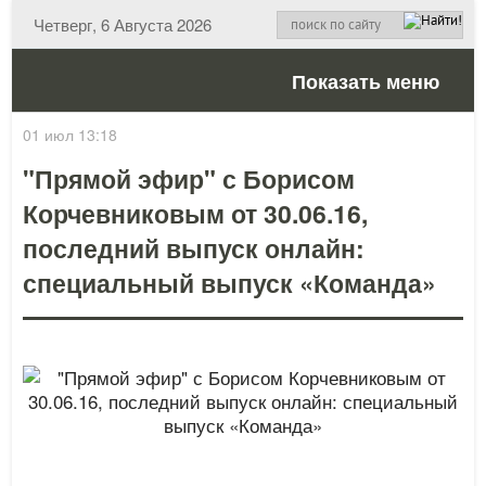
Четверг, 6 Августа 2026
Показать меню
01 июл 13:18
"Прямой эфир" с Борисом
Корчевниковым от 30.06.16,
последний выпуск онлайн:
специальный выпуск «Команда»