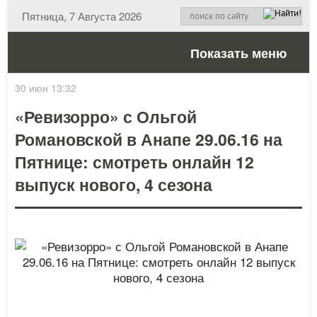
Пятница, 7 Августа 2026
Показать меню
30 июн 13:32
«Ревизорро» с Ольгой
Романовской в Анапе 29.06.16 на
Пятнице: смотреть онлайн 12
выпуск нового, 4 сезона