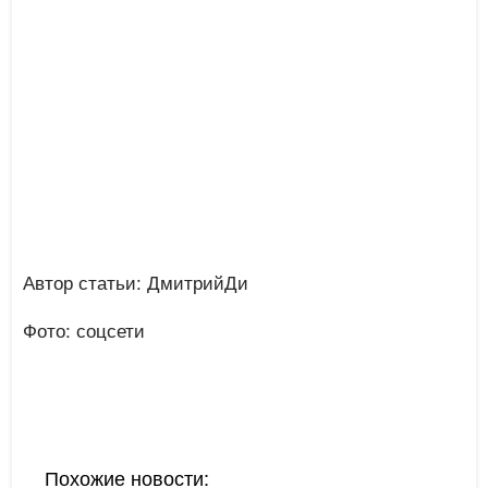
Автор статьи: ДмитрийДи
Фото: соцсети
Похожие новости: