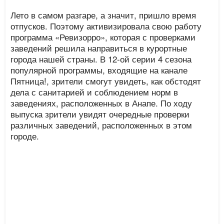
Лето в самом разгаре, а значит, пришло время
отпусков. Поэтому активизировала свою работу
программа «Ревизорро», которая с проверками
заведений решила направиться в курортные
города нашей страны. В 12-ой серии 4 сезона
популярной программы, входящие на канале
Пятница!, зрители смогут увидеть, как обстодят
дела с санитарией и соблюдением норм в
заведениях, расположенных в Анапе. По ходу
выпуска зрители увидят очередные проверки
различных заведений, расположенных в этом
городе.