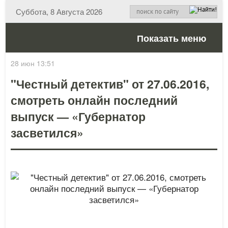
Суббота, 8 Августа 2026
Показать меню
28 июн 13:51
"Честный детектив" от 27.06.2016,
смотреть онлайн последний
выпуск — «Губернатор
засветился»