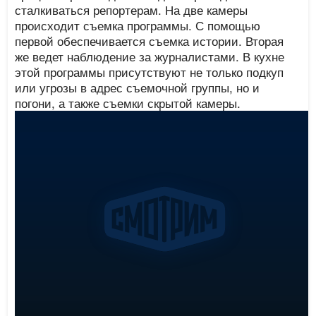
сталкиваться репортерам. На две камеры
происходит съемка программы. С помощью
первой обеспечивается съемка истории. Вторая
же ведет наблюдение за журналистами. В кухне
этой программы присутствуют не только подкуп
или угрозы в адрес съемочной группы, но и
погони, а также съемки скрытой камеры.