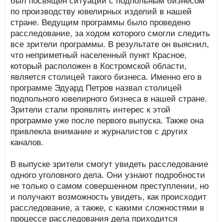
по производству ювелирных изделий в нашей
стране. Ведущим программы было проведено
расследование, за ходом которого смогли следить
все зрители программы. В результате он выяснил,
что неприметный населенный пункт Красное,
который расположен в Костромской области,
является столицей такого бизнеса. Именно его в
программе Эдуард Петров назвал столицей
подпольного ювелирного бизнеса в нашей стране.
Зрители стали проявлять интерес к этой
программе уже после первого выпуска. Также она
привлекла внимание и журналистов с других
каналов.
В выпуске зрители смогут увидеть расследование
одного уголовного дела. Они узнают подробности
не только о самом совершенном преступлении, но
и получают возможность увидеть, как происходит
расследование, а также, с какими сложностями в
процессе расследования дела приходится