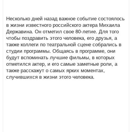
Несколько дней назад важное событие состоялось
в жизни известного российского актера Михаила
Державина. Он отметил свое 80-летие. Для того
чтобы поздравить этого человека, его друзья, а
также коллеги по театральной сцене собрались в
студии программы. Общаясь в программе, они
будут вспоминать лучшие фильмы, в которых
отметился актер, и его самые заметные роли, а
также расскажут о самых ярких моментах,
случившихся в жизни этого человека.