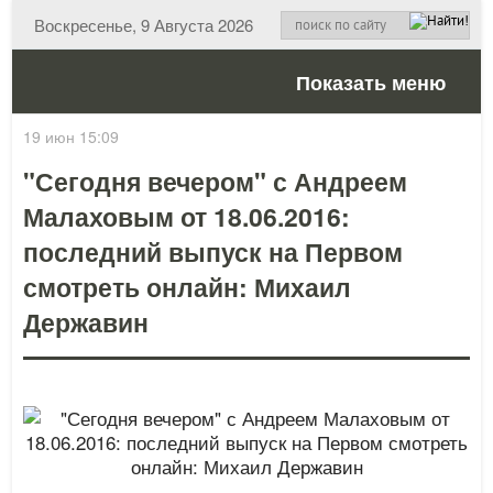
Воскресенье, 9 Августа 2026
Показать меню
19 июн 15:09
"Сегодня вечером" с Андреем
Малаховым от 18.06.2016:
последний выпуск на Первом
смотреть онлайн: Михаил
Державин