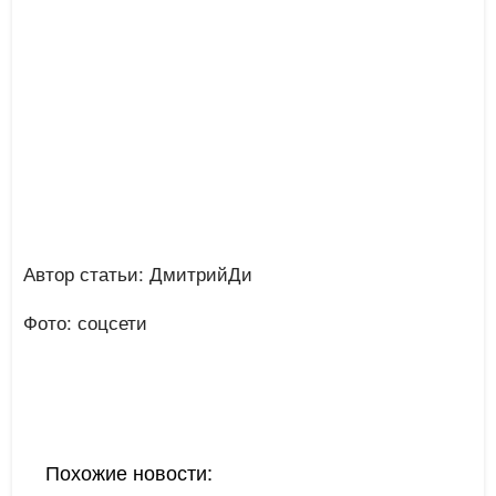
Автор статьи: ДмитрийДи
Фото: соцсети
Похожие новости: