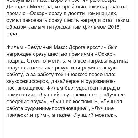
Джорджа Миллера, который был номинирован на
премию «Оскар» сразу в десяти номинациях,
сумел завоевать сразу шесть наград и стал таким
образом самым титулованным фильмом 2016
года.
Фильм «Безумный Макс: Дорога ярости» был
награжден сразу шестью премиями «Оскар»
подряд. Стоит отметить, что все награды картина
получила не за актерскую или режиссерскую
работу, а за работу технического персонала:
звукорежиссеров, дизайнеров и художников-
постановщиков. Фильм был удостоен наград в
номинациях «Лучший звукорежиссер», «Лучшее
сведение звука», «Лучшие костюмы», «Лучшая
работа художника-постановщика», «Лучшие
прически и грим», а также «Лучший монтаж».