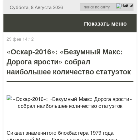
Суббота, 8 Августа 2026
Показать меню
29 фев 14:12
«Оскар-2016»: «Безумный Макс:
Дорога ярости» собрал
наибольшее количество статуэток
Сиквел знаменитого блокбастера 1979 года
«Безумный Макс: Дорога ярости» режиссера