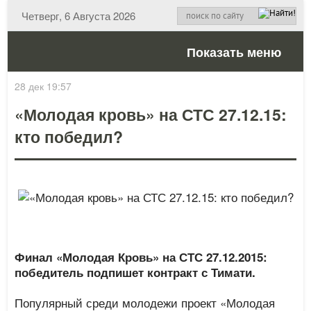
Четверг, 6 Августа 2026
Показать меню
28 дек 19:57
«Молодая кровь» на СТС 27.12.15:
кто победил?
Финал «Молодая Кровь» на СТС 27.12.2015:
победитель подпишет контракт с Тимати.
Популярный среди молодежи проект «Молодая