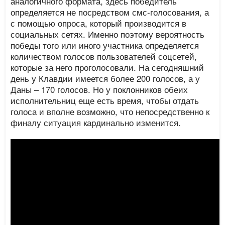
аналогичного формата, здесь победитель
определяется не посредством смс-голосования, а
с помощью опроса, который производится в
социальных сетях. Именно поэтому вероятность
победы того или иного участника определяется
количеством голосов пользователей соцсетей,
которые за него проголосовали. На сегодняшний
день у Клавдии имеется более 200 голосов, а у
Даны – 170 голосов. Но у поклонников обеих
исполнительниц еще есть время, чтобы отдать
голоса и вполне возможно, что непосредственно к
финалу ситуация кардинально изменится.