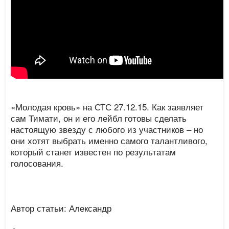
«Молодая кровь» на СТС 27.12.15. Как заявляет
сам Тимати, он и его лейбл готовы сделать
настоящую звезду с любого из участников – но
они хотят выбрать именно самого талантливого,
который станет известен по результатам
голосования.
Автор статьи: Александр