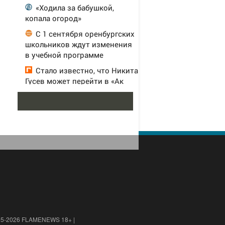
«Ходила за бабушкой,
копала огород»
С 1 сентября оренбургских
школьников ждут изменения
в учебной программе
Стало известно, что Никита
Гусев может перейти в «Ак
Барс»
15-2026 FLAMENEWS 18+ |