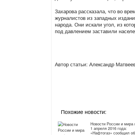
Захарова рассказала, что во вр
журналистов из западных издани
народа. Они искали угол, из кот
под давлением заставили населе
Автор статьи: Александр Матвее
Похожие новости:
Новости России и мира 
1 апреля 2016 года:
«Нафтогаз» сообщил об