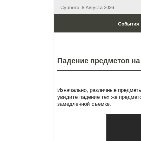
Суббота, 8 Августа 2026
События
Падение предметов на
Изначально, различные предметы 
увидите падение тех же предмето
замедленной съемке.