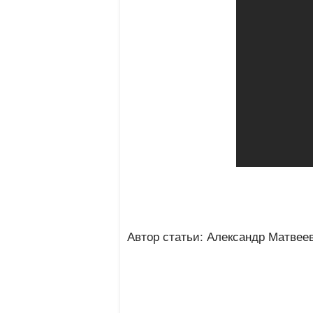
Автор статьи: Александр Матвее