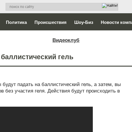
Политика
Происшествия
Шоу-Биз
Новости комп
Видеоклуб
 баллистический гель
будут падать на баллистический гель, а затем, вы
в без участия геля. Действия будут происходить в