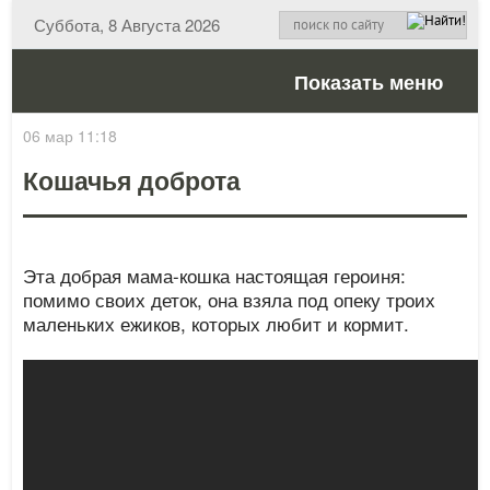
Суббота, 8 Августа 2026
Показать меню
06 мар 11:18
Кошачья доброта
Эта добрая мама-кошка настоящая героиня:
помимо своих деток, она взяла под опеку троих
маленьких ежиков, которых любит и кормит.