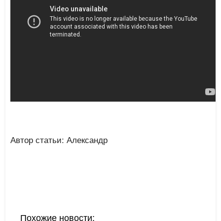
Автор статьи: Александр
Похожие новости: