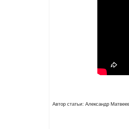
Автор статьи: Александр Матвее