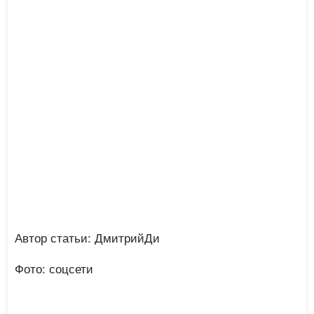
Автор статьи: ДмитрийДи
Фото: соцсети