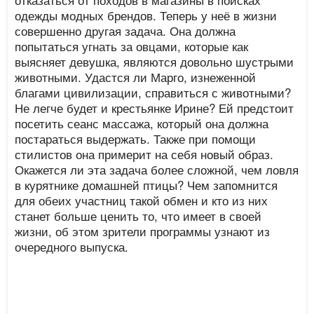
одежды модных брендов. Теперь у неё в жизни
совершенно другая задача. Она должна
попытаться угнать за овцами, которые как
выясняет девушка, являются довольно шустрыми
животными. Удастся ли Марго, изнеженной
благами цивилизации, справиться с животными?
Не легче будет и крестьянке Ирине? Ей предстоит
посетить сеанс массажа, который она должна
постараться выдержать. Также при помощи
стилистов она примерит на себя новый образ.
Окажется ли эта задача более сложной, чем ловля
в курятнике домашней птицы? Чем запомнится
для обеих участниц такой обмен и кто из них
станет больше ценить то, что имеет в своей
жизни, об этом зрители программы узнают из
очередного выпуска.