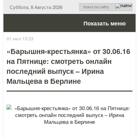
Суббота, 8 Августа 2026
Показать меню
01 июл 13:23
«Барышня-крестьянка» от 30.06.16
на Пятнице: смотреть онлайн
последний выпуск – Ирина
Мальцева в Берлине