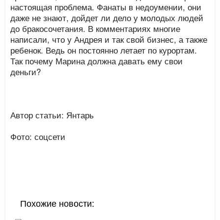
настоящая проблема. Фанаты в недоумении, они
даже не знают, дойдет ли дело у молодых людей
до бракосочетания. В комментариях многие
написали, что у Андрея и так свой бизнес, а также
ребенок. Ведь он постоянно летает по курортам.
Так почему Марина должна давать ему свои
деньги?
Автор статьи: Янтарь
Фото: соцсети
Похожие новости: