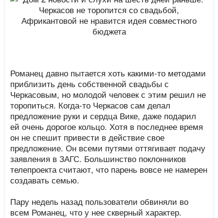
Романец давно пытается хоть какими-то методами
приблизить день собственной свадьбы с
Черкасовым, но молодой человек с этим решил не
торопиться. Когда-то Черкасов сам делал
предложение руки и сердца Вике, даже подарил
ей очень дорогое кольцо. Хотя в последнее время
он не спешит привести в действие свое
предложение. Он всеми путями оттягивает подачу
заявления в ЗАГС. Большинство поклонников
телепроекта считают, что парень вовсе не намерен
создавать семью.
Пару недель назад пользователи обвиняли во
всем Романец, что у нее скверный характер.