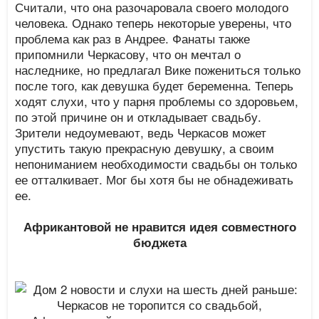
Считали, что она разочаровала своего молодого
человека. Однако теперь некоторые уверены, что
проблема как раз в Андрее. Фанаты также
припомнили Черкасову, что он мечтал о
наследнике, но предлагал Вике пожениться только
после того, как девушка будет беременна. Теперь
ходят слухи, что у парня проблемы со здоровьем,
по этой причине он и откладывает свадьбу.
Зрители недоумевают, ведь Черкасов может
упустить такую прекрасную девушку, а своим
непониманием необходимости свадьбы он только
ее отталкивает. Мог бы хотя бы не обнадеживать
ее.
Африкантовой не нравится идея совместного
бюджета