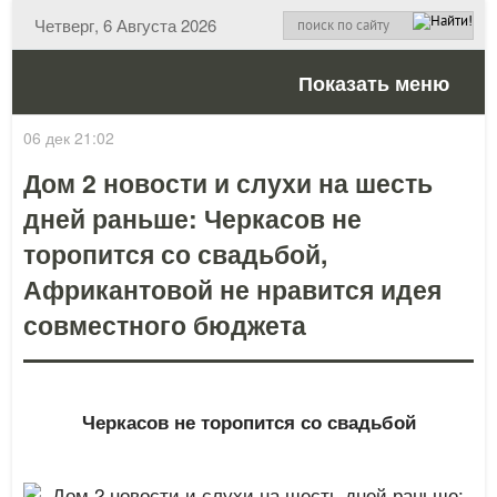
Четверг, 6 Августа 2026
Показать меню
06 дек 21:02
Дом 2 новости и слухи на шесть
дней раньше: Черкасов не
торопится со свадьбой,
Африкантовой не нравится идея
совместного бюджета
Черкасов не торопится со свадьбой