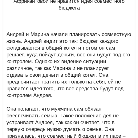
Андрей и Марина начали планировать совместную
жизнь. Андрей видит это так: бюджет каждого
складывается в общий котел и потом он сам
решает, куда пойдут деньги, все они будут под его
контролем. Однако их видение ситуации
различное, так как Марина и не планирует
отдавать свои деньги в общий котел. Она
предпочитает тратить их только на себя, ей не
нравится идея того, что все средства будут под
контролем Андрея.
Она полагает, что мужчина сам обязан
обеспечивать семью. Такое положение дел не
устраивает Андрея, так как он считает, что в
первую очередь нужно думать о семье. Она
призналась, что совместный бюджет в их паре –