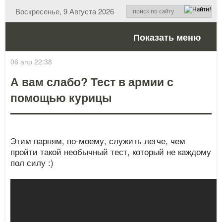
Воскресенье, 9 Августа 2026
Показать меню
06 апр 22:38
А вам слабо? Тест в армии с
помощью курицы
Этим парням, по-моему, служить легче, чем
пройти такой необычный тест, который не каждому
пол силу :)