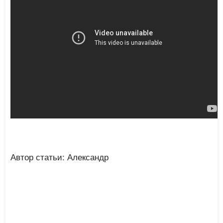
Автор статьи: Александр