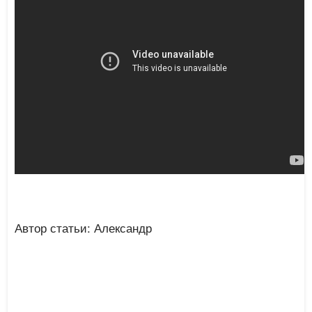
Автор статьи: Александр