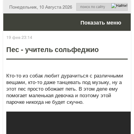
Понедельник, 10 Августа 2026
Показать меню
19 фев 23:14
Пес - учитель сольфеджио
Кто-то из собак любит дурачиться с различными
вещами, кто-то даже танцевать под музыку, ну а
этот пес просто обожает петь. В этом деле ему
помогает маленькая девочка и поэтому этой
парочке никогда не будет скучно.