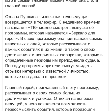
главной опорой.
Оксана Пушкина - известная телеведущая
возвращается в телеэфир. С недавнего времени
на канале «НТВ» можно смотреть выпуски её
программы, которая называется «Зеркало для
героя». В свою программу она приглашает самых
известных людей, которые рассказывают о
важных событиях в их жизни, а также о своих
достижениях и неприятных сюрпризах, которые в
определенные периоды им преподнесла судьба.
По ходу программы зрители смогут увидеть
отрывки интервью с известной личностью,
которые она давала в прошлом.
Главный герой, приглашенный в эту программу,
рассказывает о своих самых больших
достижениях и успехах. Отвечая на вопросы
ведущей, у него появляется возможность
переосмыслить события, которые произошли