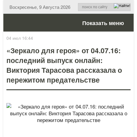
Воскресенье, 9 Августа 2026
Показать меню
04 июл 16:44
«Зеркало для героя» от 04.07.16:
последний выпуск онлайн:
Виктория Тарасова рассказала о
пережитом предательстве