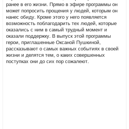
ранее в его жизни. Прямо в эфире программы он
может попросить прощения у людей, которым он
нанес обиду. Кроме этого у него появляется
возможность поблагодарить тех людей, которые
оказались с ним в самый трудный момент и
оказали поддержку. В выпуск этой программы
герои, приглашенные Оксаной Пушкиной,
рассказывают о самых важных событиях в своей
жизни и делятся тем, о каких совершенных
поступках они до сих пор сожалеют.