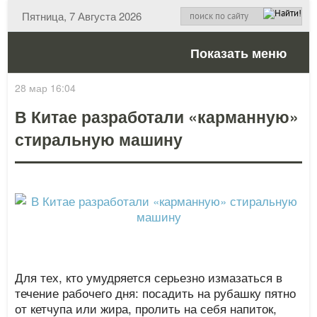
Пятница, 7 Августа 2026
Показать меню
28 мар 16:04
В Китае разработали «карманную»
стиральную машину
Для тех, кто умудряется серьезно измазаться в
течение рабочего дня: посадить на рубашку пятно
от кетчупа или жира, пролить на себя напиток,