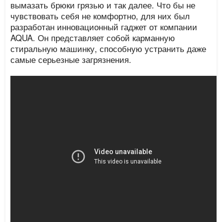
вымазать брюки грязью и так далее. Что бы не
чувствовать себя не комфортно, для них был
разработан инновационный гаджет от компании
AQUA. Он представляет собой карманную
стиральную машинку, способную устранить даже
самые серьезные загрязнения.