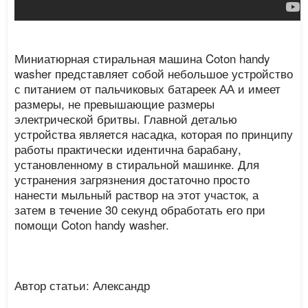
Миниатюрная стиральная машина Coton handy
washer представляет собой небольшое устройство
с питанием от пальчиковых батареек АА и имеет
размеры, не превышающие размеры
электрической бритвы. Главной деталью
устройства является насадка, которая по принципу
работы практически идентична барабану,
установленному в стиральной машинке. Для
устранения загрязнения достаточно просто
нанести мыльный раствор на этот участок, а
затем в течение 30 секунд обработать его при
помощи Coton handy washer.
Автор статьи: Александр