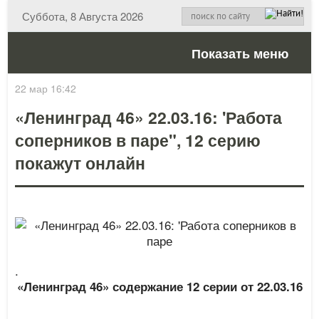
Суббота, 8 Августа 2026
Показать меню
22 мар 16:42
«Ленинград 46» 22.03.16: 'Работа
соперников в паре", 12 серию
покажут онлайн
.
«Ленинград 46» содержание 12 серии от 22.03.16