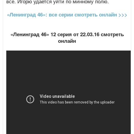
все. Игорю удается уйти по минному полю.
«Ленинград 46»: все серии смотреть онлайн >>>
«Ленинград 46» 12 серия от 22.03.16 смотреть
онлайн