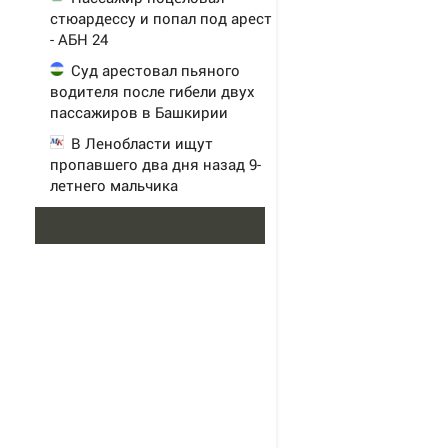
стюардессу и попал под арест
- АБН 24
Суд арестовал пьяного
водителя после гибели двух
пассажиров в Башкирии
В Ленобласти ищут
пропавшего два дня назад 9-
летнего мальчика