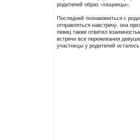
родителей образ «хищницы».
Последней познакомиться с роди
отправляться навстречу, она при
певец также ответил взаимностью
встречи все переживания девушк
участницы у родителей осталось